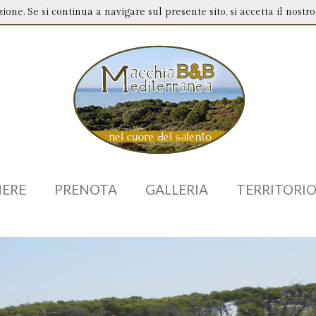
ione. Se si continua a navigare sul presente sito, si accetta il nostro 
ERE
PRENOTA
GALLERIA
TERRITORI