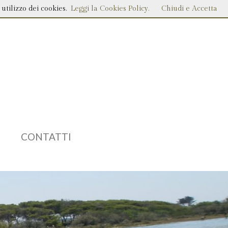
utilizzo dei cookies.
Leggi la Cookies Policy.
Chiudi e Accetta
O
CONTATTI