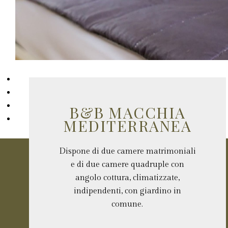
B&B MACCHIA
MEDITERRANEA
Dispone di due camere matrimoniali
e di due camere quadruple con
angolo cottura, climatizzate,
indipendenti, con giardino in
comune.